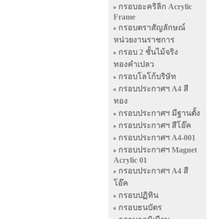
กรอบอะคริลิก Acrylic
Frame
กรอบตราสัญลักษณ์
หน่วยงานราชการ
กรอบ 2 ชั้นไม้จริง
ทองคำเปลว
กรอบโลโก้บริษัท
กรอบประกาศฯ A4 สี
ทอง
กรอบประกาศฯ มีฐานตั้ง
กรอบประกาศฯ สีโอ๊ค
กรอบประกาศฯ A4-001
กรอบประกาศฯ Magnet
Acrylic 01
กรอบประกาศฯ A4 สี
โอ๊ค
กรอบปฏิทิน
กรอบธนบัตร