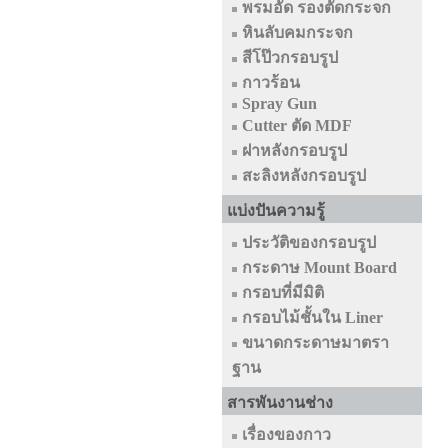
พรมอัด รองตัดกระจก
หินลับคมกระจก
สีโป๊วกรอบรูป
กาวร้อน
Spray Gun
Cutter ตัด MDF
ฝาหลังกรอบรูป
สะลิงหลังกรอบรูป
แบ่งปันความรู้
ประวัติของกรอบรูป
กระดาษ Mount Board
กรอบที่มีมิติ
กรอบไม้ชั้นใน Liner
ขนาดกระดาษมาตรา
ฐาน
สารพันงานช่าง
เรื่องของกาว