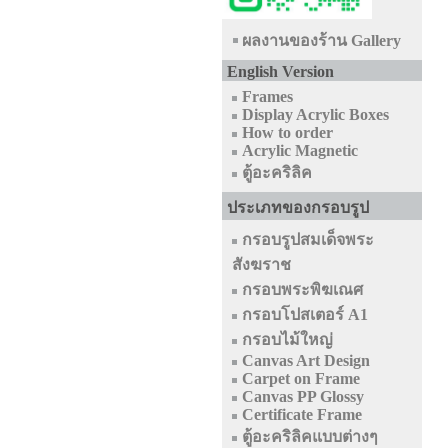
ผลงานของร้าน Gallery
English Version
Frames
Display Acrylic Boxes
How to order
Acrylic Magnetic
ตู้อะคริลิค
ประเภทของกรอบรูป
กรอบรูปสมเด็จพระ
สังฆราช
กรอบพระพิฆเณศ
กรอบโปสเตอร์ A1
กรอบไม้ใหญ่
Canvas Art Design
Carpet on Frame
Canvas PP Glossy
Certificate Frame
ตู้อะคริลิคแบบต่างๆ