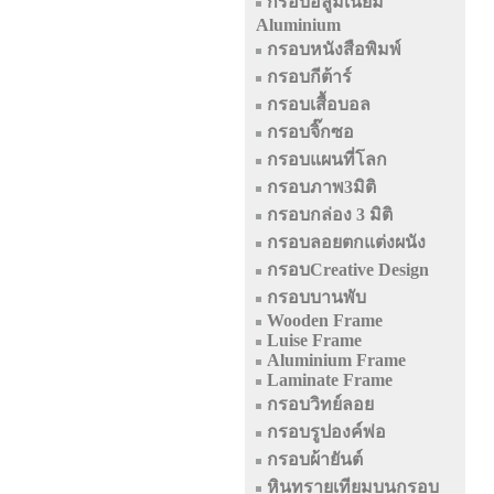
กรอบอลูมิเนียม
Aluminium
กรอบหนังสือพิมพ์
กรอบกีต้าร์
กรอบเสื้อบอล
กรอบจิ๊กซอ
กรอบแผนที่โลก
กรอบภาพ3มิติ
กรอบกล่อง 3 มิติ
กรอบลอยตกแต่งผนัง
กรอบCreative Design
กรอบบานพับ
Wooden Frame
Luise Frame
Aluminium Frame
Laminate Frame
กรอบวิทย์ลอย
กรอบรูปองค์พ่อ
กรอบผ้ายันต์
หินทรายเทียมบนกรอบ