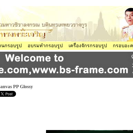
้านกรอบรูป
อบรมทำกรอบรูป
เครื่องจักรกรอบรูป
กรอบอะคร
anvas PP Glossy
CANVAS