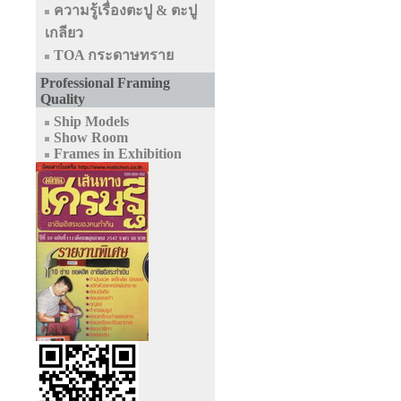
ความรู้เรื่องตะปู & ตะปู
เกลียว
TOA กระดาษทราย
Professional Framing
Quality
Ship Models
Show Room
Frames in Exhibition