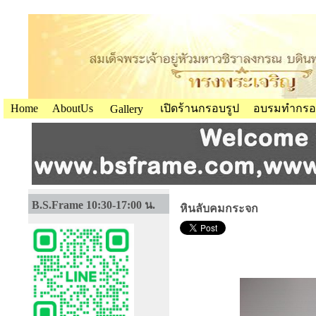
Home
AboutUs
เปิดร้านกรอบรูป
อบรมทำกรอ
Gallery
B.S.Frame 10:30-17:00 น.
หินลับคมกระจก