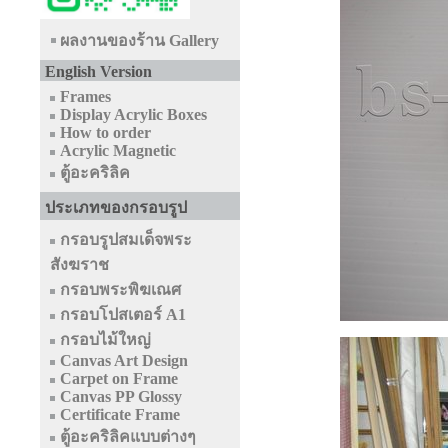
ผลงานของร้าน Gallery
English Version
Frames
Display Acrylic Boxes
How to order
Acrylic Magnetic
ตู้อะคริลิค
ประเภทของกรอบรูป
กรอบรูปสมเด็จพระ
สังฆราช
กรอบพระพิฆเณศ
กรอบโปสเตอร์ A1
กรอบไม้ใหญ่
Canvas Art Design
Carpet on Frame
Canvas PP Glossy
Certificate Frame
ตู้อะคริลิคแบบต่างๆ