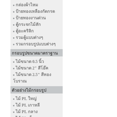
กล่องผ้าไหม
ป้ายทองเหลืองกัดกรด
ป้ายทองงานด่วน
ตู้กระจกไม้สัก
ตู้อะคริลิก
รวมตู้แบบต่างๆ
รวมกรอบรูปแบบต่างๆ
กรอบรูปขนาดมาตราฐาน
ไม้ขนาด 0.5 นิ้ว
ไม้ขนาด 2" สีโอ๊ค
ไม้ขนาด 2.5" สีทอง
โบราณ
ตัวอย่างไม้กรอบรูป
ไม้ PL ใหญ่
ไม้ PL เกาหลี
ไม้ PL กลาง