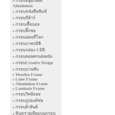
กรอบอลูมิเนียม
Aluminium
กรอบหนังสือพิมพ์
กรอบกีต้าร์
กรอบเสื้อบอล
กรอบจิ๊กซอ
กรอบแผนที่โลก
กรอบภาพ3มิติ
กรอบกล่อง 3 มิติ
กรอบลอยตกแต่งผนัง
กรอบCreative Design
กรอบบานพับ
Wooden Frame
Luise Frame
Aluminium Frame
Laminate Frame
กรอบวิทย์ลอย
กรอบรูปองค์พ่อ
กรอบผ้ายันต์
หินทรายเทียมบนกรอบ