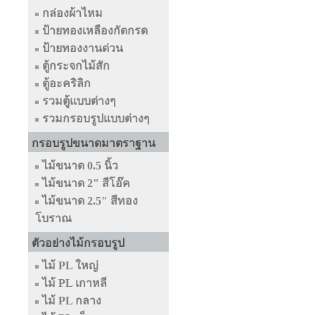
กล่องผ้าไหม
ป้ายทองเหลืองกัดกรด
ป้ายทองงานด่วน
ตู้กระจกไม้สัก
ตู้อะคริลิก
รวมตู้แบบต่างๆ
รวมกรอบรูปแบบต่างๆ
กรอบรูปขนาดมาตราฐาน
ไม้ขนาด 0.5 นิ้ว
ไม้ขนาด 2" สีโอ๊ค
ไม้ขนาด 2.5" สีทอง
โบราณ
ตัวอย่างไม้กรอบรูป
ไม้ PL ใหญ่
ไม้ PL เกาหลี
ไม้ PL กลาง