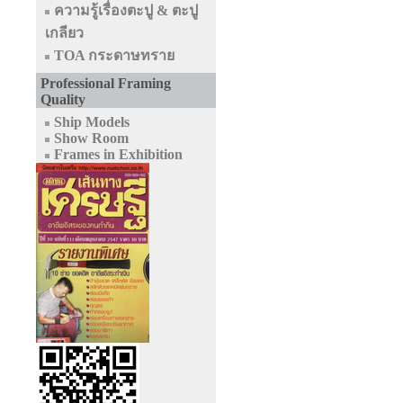
ความรู้เรื่องตะปู & ตะปู
เกลียว
TOA กระดาษทราย
Professional Framing
Quality
Ship Models
Show Room
Frames in Exhibition