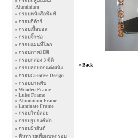
กรอบอลูมิเนียม
Aluminium
กรอบหนังสือพิมพ์
กรอบกีต้าร์
กรอบเสื้อบอล
กรอบจิ๊กซอ
กรอบแผนที่โลก
กรอบภาพ3มิติ
กรอบกล่อง 3 มิติ
« Back
กรอบลอยตกแต่งผนัง
กรอบCreative Design
กรอบบานพับ
Wooden Frame
Luise Frame
Aluminium Frame
Laminate Frame
กรอบวิทย์ลอย
กรอบรูปองค์พ่อ
กรอบผ้ายันต์
หินทรายเทียมบนกรอบ