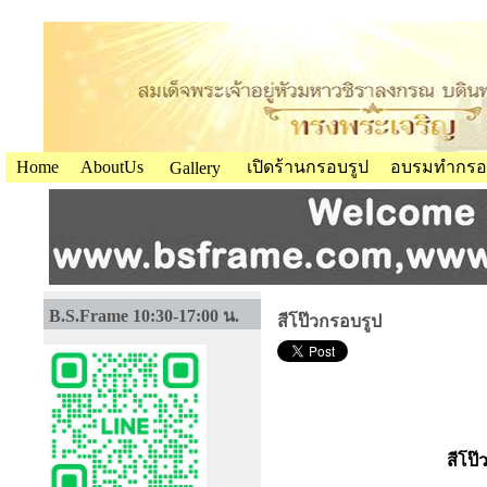
Home
AboutUs
เปิดร้านกรอบรูป
อบรมทำกรอ
Gallery
B.S.Frame 10:30-17:00 น.
สีโป๊วกรอบรูป
สีโป๊