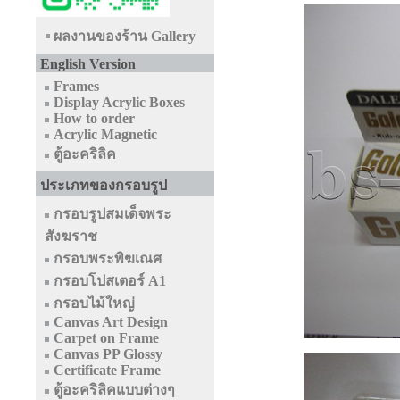
ผลงานของร้าน Gallery
English Version
Frames
Display Acrylic Boxes
How to order
Acrylic Magnetic
ตู้อะคริลิค
ประเภทของกรอบรูป
กรอบรูปสมเด็จพระ
สังฆราช
กรอบพระพิฆเณศ
กรอบโปสเตอร์ A1
กรอบไม้ใหญ่
Canvas Art Design
Carpet on Frame
Canvas PP Glossy
Certificate Frame
ตู้อะคริลิคแบบต่างๆ