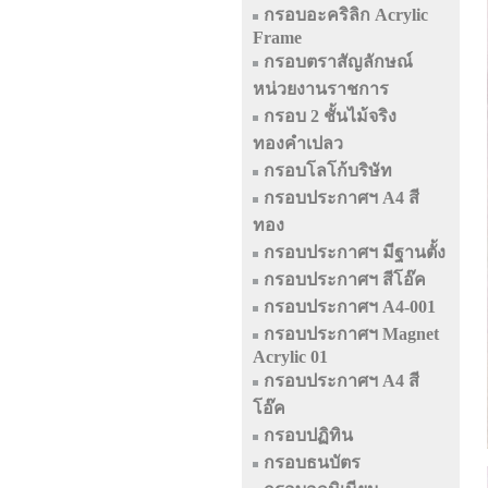
กรอบอะคริลิก Acrylic
Frame
กรอบตราสัญลักษณ์
หน่วยงานราชการ
กรอบ 2 ชั้นไม้จริง
ทองคำเปลว
กรอบโลโก้บริษัท
กรอบประกาศฯ A4 สี
ทอง
กรอบประกาศฯ มีฐานตั้ง
กรอบประกาศฯ สีโอ๊ค
กรอบประกาศฯ A4-001
กรอบประกาศฯ Magnet
Acrylic 01
กรอบประกาศฯ A4 สี
โอ๊ค
กรอบปฏิทิน
กรอบธนบัตร