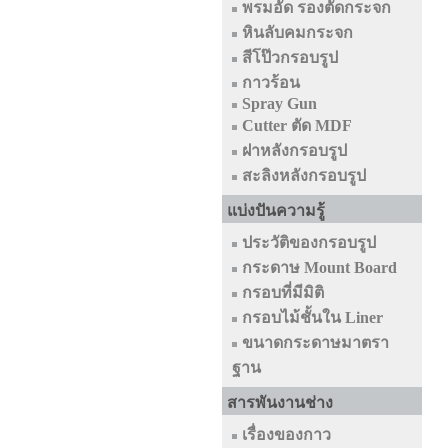
พรมอัด รองตัดกระจก
หินลับคมกระจก
สีโป๊วกรอบรูป
กาวร้อน
Spray Gun
Cutter ตัด MDF
ฝาหลังกรอบรูป
สะลิงหลังกรอบรูป
แบ่งปันความรู้
ประวัติของกรอบรูป
กระดาษ Mount Board
กรอบที่มีมิติ
กรอบไม้ชั้นใน Liner
ขนาดกระดาษมาตรา
ฐาน
สารพันงานช่าง
เรื่องของกาว