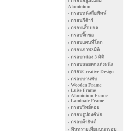
กรอบอลูมิเนียม
Aluminium
กรอบหนังสือพิมพ์
กรอบกีต้าร์
กรอบเสื้อบอล
กรอบจิ๊กซอ
กรอบแผนที่โลก
กรอบภาพ3มิติ
กรอบกล่อง 3 มิติ
กรอบลอยตกแต่งผนัง
กรอบCreative Design
กรอบบานพับ
Wooden Frame
Luise Frame
Aluminium Frame
Laminate Frame
กรอบวิทย์ลอย
กรอบรูปองค์พ่อ
กรอบผ้ายันต์
หินทรายเทียมบนกรอบ