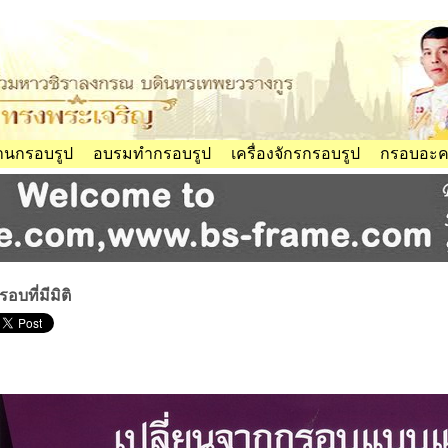
้านกรอบรูป
อบรมทำกรอบรูป
เครื่องจักรกรอบรูป
กรอบอะคร
รอบที่มีมิติ