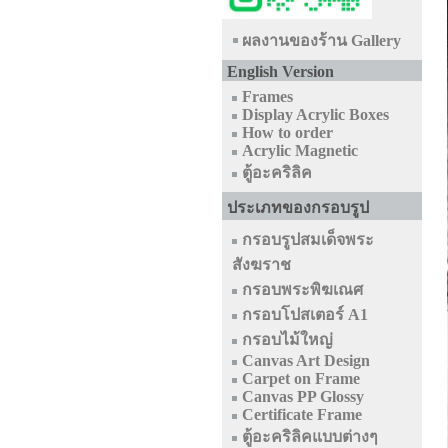
ผลงานของร้าน Gallery
English Version
Frames
Display Acrylic Boxes
How to order
Acrylic Magnetic
ตู้อะคริลิค
ประเภทของกรอบรูป
กรอบรูปสมเด็จพระ
สังฆราช
กรอบพระพิฆเณศ
กรอบโปสเตอร์ A1
กรอบไม้ใหญ่
Canvas Art Design
Carpet on Frame
Canvas PP Glossy
Certificate Frame
ตู้อะคริลิคแบบต่างๆ