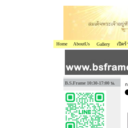
Home
AboutUs
เปิดร
Gallery
B.S.Frame 10:30-17:00 น.
ก