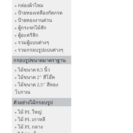
กล่องผ้าไหม
ป้ายทองเหลืองกัดกรด
ป้ายทองงานด่วน
ตู้กระจกไม้สัก
ตู้อะคริลิก
รวมตู้แบบต่างๆ
รวมกรอบรูปแบบต่างๆ
กรอบรูปขนาดมาตราฐาน
ไม้ขนาด 0.5 นิ้ว
ไม้ขนาด 2" สีโอ๊ค
ไม้ขนาด 2.5" สีทอง
โบราณ
ตัวอย่างไม้กรอบรูป
ไม้ PL ใหญ่
ไม้ PL เกาหลี
ไม้ PL กลาง