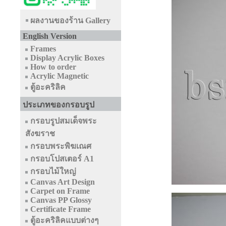
ผลงานของร้าน Gallery
English Version
Frames
Display Acrylic Boxes
How to order
Acrylic Magnetic
ตู้อะคริลิค
ประเภทของกรอบรูป
กรอบรูปสมเด็จพระ
สังฆราช
กรอบพระพิฆเณศ
กรอบโปสเตอร์ A1
กรอบไม้ใหญ่
Canvas Art Design
Carpet on Frame
Canvas PP Glossy
Certificate Frame
ตู้อะคริลิคแบบต่างๆ