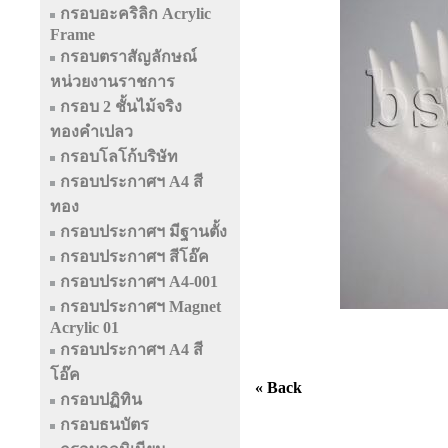
กรอบอะคริลิก Acrylic
Frame
กรอบตราสัญลักษณ์
หน่วยงานราชการ
กรอบ 2 ชั้นไม้จริง
ทองคำเปลว
กรอบโลโก้บริษัท
กรอบประกาศฯ A4 สี
ทอง
กรอบประกาศฯ มีฐานตั้ง
กรอบประกาศฯ สีโอ๊ค
กรอบประกาศฯ A4-001
กรอบประกาศฯ Magnet
Acrylic 01
กรอบประกาศฯ A4 สี
โอ๊ค
« Back
กรอบปฏิทิน
กรอบธนบัตร