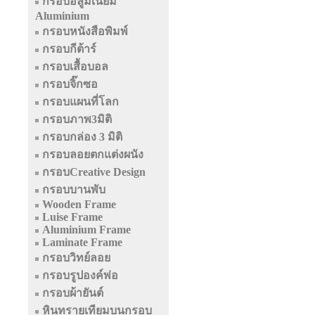
กรอบอลูมิเนียม
Aluminium
กรอบหนังสือพิมพ์
กรอบกีต้าร์
กรอบเสื้อบอล
กรอบจิ๊กซอ
กรอบแผนที่โลก
กรอบภาพ3มิติ
กรอบกล่อง 3 มิติ
กรอบลอยตกแต่งผนัง
กรอบCreative Design
กรอบบานพับ
Wooden Frame
Luise Frame
Aluminium Frame
Laminate Frame
กรอบวิทย์ลอย
กรอบรูปองค์พ่อ
กรอบผ้ายันต์
หินทรายเทียมบนกรอบ