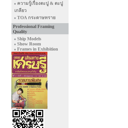
ความรู้เรื่องตะปู & ตะปู
เกลียว
TOA กระดาษทราย
Professional Framing
Quality
Ship Models
Show Room
Frames in Exhibition