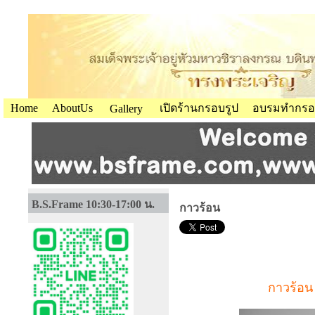
Home
AboutUs
เปิดร้านกรอบรูป
อบรมทำกรอ
Gallery
B.S.Frame 10:30-17:00 น.
กาวร้อน
กาวร้อน