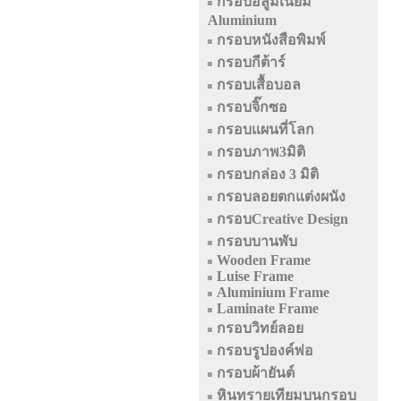
กรอบอลูมิเนียม
Aluminium
กรอบหนังสือพิมพ์
กรอบกีต้าร์
กรอบเสื้อบอล
กรอบจิ๊กซอ
กรอบแผนที่โลก
กรอบภาพ3มิติ
กรอบกล่อง 3 มิติ
กรอบลอยตกแต่งผนัง
กรอบCreative Design
กรอบบานพับ
Wooden Frame
Luise Frame
Aluminium Frame
Laminate Frame
กรอบวิทย์ลอย
กรอบรูปองค์พ่อ
กรอบผ้ายันต์
หินทรายเทียมบนกรอบ