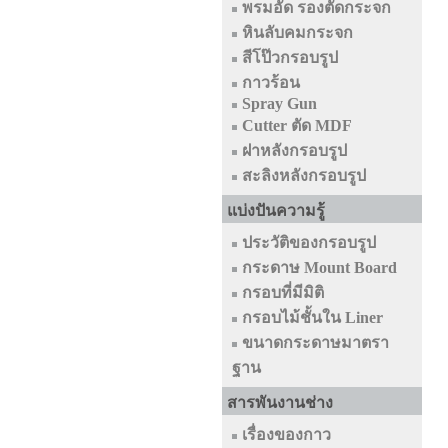
พรมอัด รองตัดกระจก
หินลับคมกระจก
สีโป๊วกรอบรูป
กาวร้อน
Spray Gun
Cutter ตัด MDF
ฝาหลังกรอบรูป
สะลิงหลังกรอบรูป
แบ่งปันความรู้
ประวัติของกรอบรูป
กระดาษ Mount Board
กรอบที่มีมิติ
กรอบไม้ชั้นใน Liner
ขนาดกระดาษมาตรา
ฐาน
สารพันงานช่าง
เรื่องของกาว