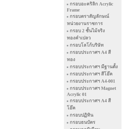
กรอบอะคริลิก Acrylic
Frame
กรอบตราสัญลักษณ์
หน่วยงานราชการ
กรอบ 2 ชั้นไม้จริง
ทองคำเปลว
กรอบโลโก้บริษัท
กรอบประกาศฯ A4 สี
ทอง
กรอบประกาศฯ มีฐานตั้ง
กรอบประกาศฯ สีโอ๊ค
กรอบประกาศฯ A4-001
กรอบประกาศฯ Magnet
Acrylic 01
กรอบประกาศฯ A4 สี
โอ๊ค
กรอบปฏิทิน
กรอบธนบัตร