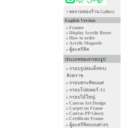
ผลงานของร้าน Gallery
English Version
Frames
Display Acrylic Boxes
How to order
Acrylic Magnetic
ตู้อะคริลิค
ประเภทของกรอบรูป
กรอบรูปสมเด็จพระ
สังฆราช
กรอบพระพิฆเณศ
กรอบโปสเตอร์ A1
กรอบไม้ใหญ่
Canvas Art Design
Carpet on Frame
Canvas PP Glossy
Certificate Frame
ตู้อะคริลิคแบบต่างๆ