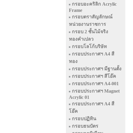
กรอบอะคริลิก Acrylic
Frame
กรอบตราสัญลักษณ์
หน่วยงานราชการ
กรอบ 2 ชั้นไม้จริง
ทองคำเปลว
กรอบโลโก้บริษัท
กรอบประกาศฯ A4 สี
ทอง
กรอบประกาศฯ มีฐานตั้ง
กรอบประกาศฯ สีโอ๊ค
กรอบประกาศฯ A4-001
กรอบประกาศฯ Magnet
Acrylic 01
กรอบประกาศฯ A4 สี
โอ๊ค
กรอบปฏิทิน
กรอบธนบัตร