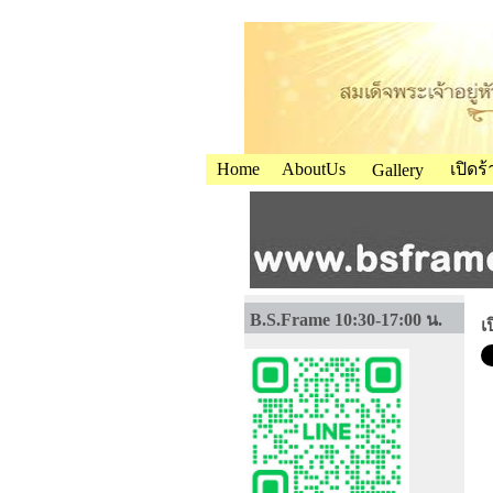
Home
AboutUs
เปิดร
Gallery
B.S.Frame 10:30-17:00 น.
เ