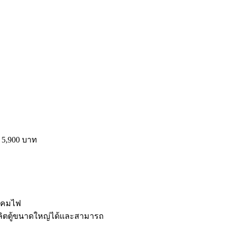
 5,900 บาท
ดโคมไฟ
ลิตตู้ขนาดใหญ่ได้และสามารถ