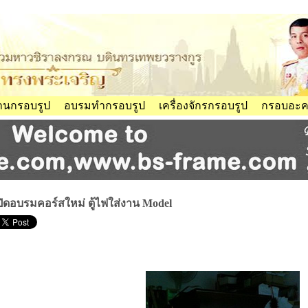
้านกรอบรูป
อบรมทำกรอบรูป
เครื่องจักรกรอบรูป
กรอบอะคร
ปิดอบรมคอร์สใหม่ ตู้ไฟใส่งาน Model