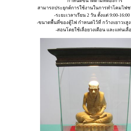
กำหนดขนาดตามที่ต้องการ
สามารถประยุกต์การใช้งานในการทำโคมไฟชนิ
-ระยะเวลาเรียน 2 วัน ตั้งแต่ 9:00-16:00
-ขนาดพื้นที่ของตู้ไฟ กำหนดไว้ที่ กว้างxยาวxสูง 
-สอนโดยใช้เลื่อยวงเดือน และแท่นเลื่