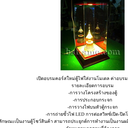
เปิดอบรมคอร์สใหม่ตู้ไฟใส่งานโมเดล ค่าอบรม
รายละเอียดการอบรม
-การวางโครงสร้างของตู้
-การประกอบกระจก
-การวางไฟบนหัวตู้กระจก
-การถ่ายขั้วไฟ LED การต่อสวิทซ์เปิด-ปิ
ลักษณะเป็นงานตู้โชว์สินค้า สามารถประยุกต์การทำงานเป็นงานผ