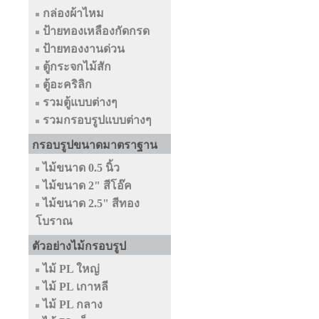
กล่องผ้าไหม
ป้ายทองเหลืองกัดกรด
ป้ายทองงานด่วน
ตู้กระจกไม้สัก
ตู้อะคริลิก
รวมตู้แบบต่างๆ
รวมกรอบรูปแบบต่างๆ
กรอบรูปขนาดมาตราฐาน
ไม้ขนาด 0.5 นิ้ว
ไม้ขนาด 2" สีโอ๊ค
ไม้ขนาด 2.5" สีทอง
โบราณ
ตัวอย่างไม้กรอบรูป
ไม้ PL ใหญ่
ไม้ PL เกาหลี
ไม้ PL กลาง