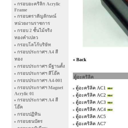
กรอบอะคริลิก Acrylic
Frame
กรอบตราสัญลักษณ์
หน่วยงานราชการ
กรอบ 2 ชั้นไม้จริง
ทองคำเปลว
กรอบโลโก้บริษัท
กรอบประกาศฯ A4 สี
ทอง
« Back
กรอบประกาศฯ มีฐานตั้ง
กรอบประกาศฯ สีโอ๊ค
ตู้อะคริลิค
กรอบประกาศฯ A4-001
กรอบประกาศฯ Magnet
ตู้อะคริลิค AC1
Acrylic 01
ตู้อะคริลิค AC2
กรอบประกาศฯ A4 สี
ตู้อะคริลิค AC3
โอ๊ค
ตู้อะคริลิค AC4
กรอบปฏิทิน
ตู้อะคริลิค AC5
กรอบธนบัตร
ตู้อะคริลิค AC7