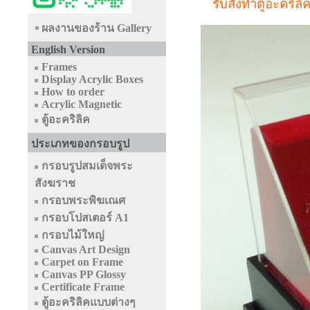
รับสั่งทำตู้อะคริ
ผลงานของร้าน Gallery
English Version
Frames
Display Acrylic Boxes
How to order
Acrylic Magnetic
ตู้อะคริลิค
ประเภทของกรอบรูป
กรอบรูปสมเด็จพระ
สังฆราช
กรอบพระพิฆเณศ
กรอบโปสเตอร์ A1
กรอบไม้ใหญ่
Canvas Art Design
Carpet on Frame
Canvas PP Glossy
Certificate Frame
ตู้อะคริลิคแบบต่างๆ