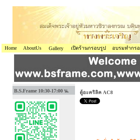
Home
AboutUs
เปิดร้านกรอบรูป
อบรมทำกรอ
Gallery
B.S.Frame 10:30-17:00 น.
ตู้อะคริลิค AC8