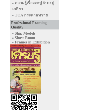
ความรู้เรื่องตะปู & ตะปู
เกลียว
TOA กระดาษทราย
Professional Framing
Quality
Ship Models
Show Room
Frames in Exhibition